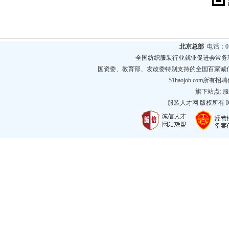
北京总部
电话：010
全国纺织服装行业就业促进会常务
国资委、教育部、发改委特别支持的全国百家诚
51haojob.com
旗下站点:
服
服装人才网
版权所有 