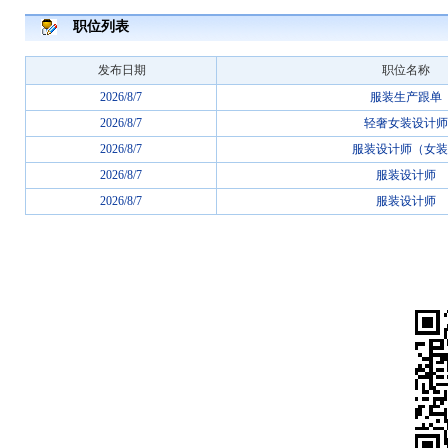
职位列表
发布日期
职位名称
2026/8/7
服装生产跟单
2026/8/7
轻奢女装设计师
2026/8/7
服装设计师（女装
2026/8/7
服装设计师
2026/8/7
服装设计师