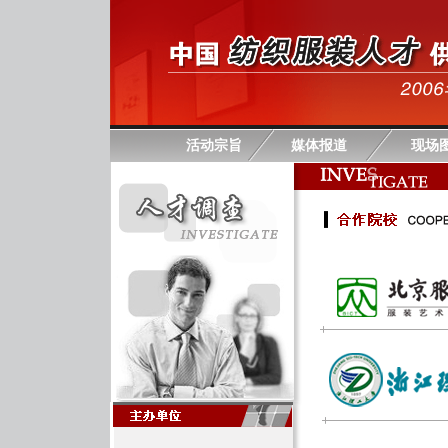
活动宗旨
媒体报道
现场