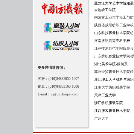
黑龙江大学艺术学院服装
大连轻工学院
内蒙古工业大学轻工与纺
陕西省咸阳纺织工业学校
山东科技职业技术学院纺
河南纺织高等专科学校
江苏技术师范学院服装设
广东纺织职业技术学院-
湖北美术学院-服装系
更多详情请咨询：
苏州经贸职业技术学院轻
客服：(010)84832055-1007
浙江理工大学材料与纺织
传真：(010)84833160-1006
江南大学纺织服装学院
E-mail：vip@51haojob.com
天津工业大学
浙江纺织服装学院
江西服装职业技术学院
广州大学