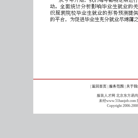
|
返回首页
|
服务范围
|
关于我
服装人才网 北京东方易尚科
未经www.51haojo
Copyright 2006-2008 